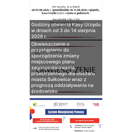
Godziny otwarcia Kasy Urzędu
w dniach od 3 do 14 sierpnia
2026 r.
Obwieszczenie o
przystąpieniu do
sporządzenia zmiany
miejscowego planu
zagospodarowania
przestrzennego dla obszaru
miasta Sułkowice wraz z
prognozą oddziaływania na
środowisko