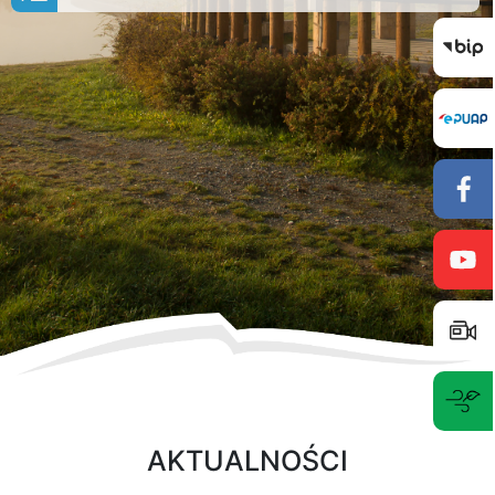
AKTUALNOŚCI