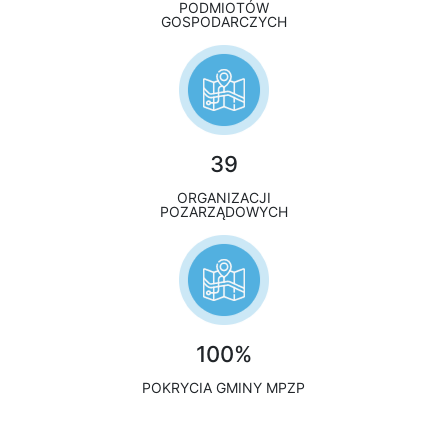
PODMIOTÓW
GOSPODARCZYCH
39
ORGANIZACJI
POZARZĄDOWYCH
100%
POKRYCIA GMINY MPZP